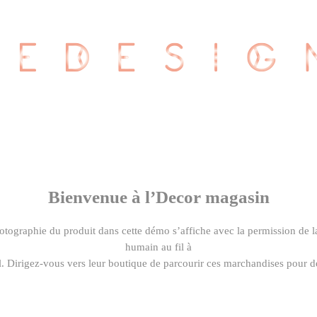
Bienvenue à l’Decor magasin
otographie du produit dans cette démo s’affiche avec la permission de la
humain au fil à
l. Dirigez-vous vers leur boutique de parcourir ces marchandises pour de