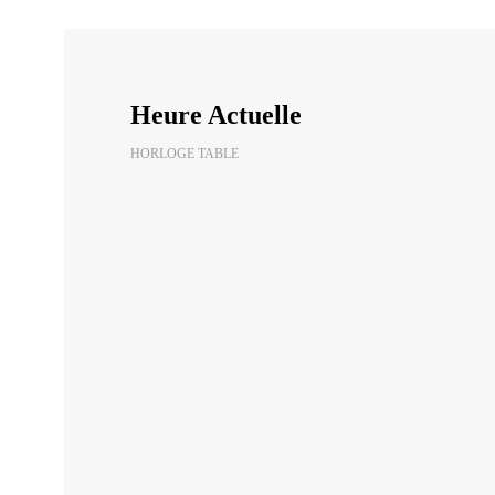
Heure Actuelle
HORLOGE TABLE