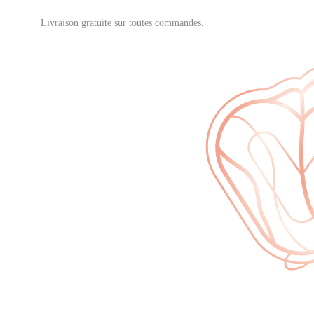
Livraison gratuite sur toutes commandes.